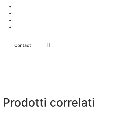
Contact
Prodotti correlati