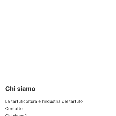
Chi siamo
La tartuficoltura e l’industria del tartufo
Contatto
Chi siamo?