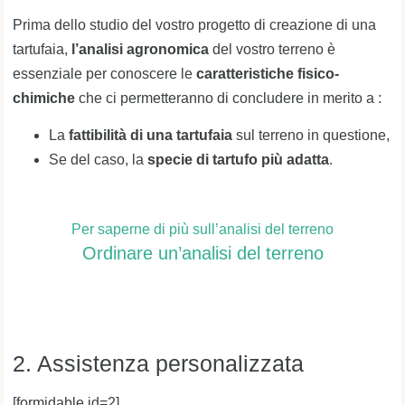
Prima dello studio del vostro progetto di creazione di una
tartufaia,
l’analisi agronomica
del vostro terreno è
essenziale per conoscere le
caratteristiche fisico-
chimiche
che ci permetteranno di concludere in merito a :
La
fattibilità di una tartufaia
sul terreno in questione,
Se del caso, la
specie di tartufo più adatta
.
Per saperne di più sull’analisi del terreno
Ordinare un’analisi del terreno
2. Assistenza personalizzata
[formidable id=2]