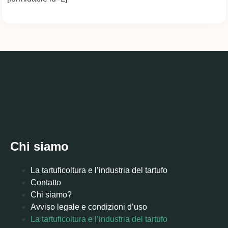
Chi siamo
La tartuficoltura e l’industria del tartufo
Contatto
Chi siamo?
Avviso legale e condizioni d’uso
La tartuficoltura e l’industria del tartufo