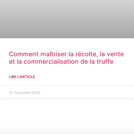
Comment maîtriser la récolte, la vente
et la commercialisation de la truffe
LIRE L'ARTICLE
27 novembre 2025