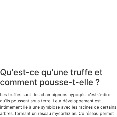
Qu'est-ce qu'une truffe et
comment pousse-t-elle ?
Les truffes sont des champignons hypogés, c’est-à-dire
qu’ils poussent sous terre. Leur développement est
intimement lié à une symbiose avec les racines de certains
arbres, formant un réseau mycorhizien. Ce réseau permet