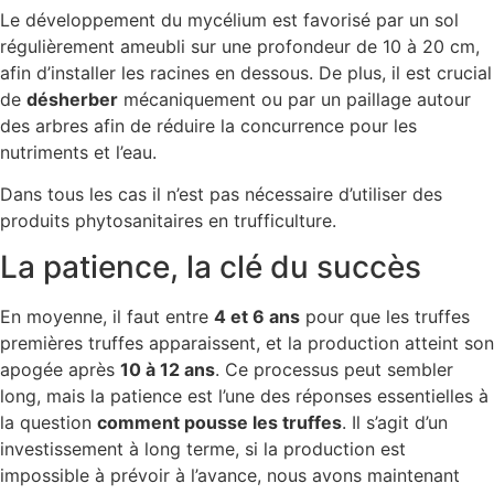
Le développement du mycélium est favorisé par un sol
régulièrement ameubli sur une profondeur de 10 à 20 cm,
afin d’installer les racines en dessous. De plus, il est crucial
de
désherber
mécaniquement ou par un paillage autour
des arbres afin de réduire la concurrence pour les
nutriments et l’eau.
Dans tous les cas il n’est pas nécessaire d’utiliser des
produits phytosanitaires en trufficulture.
La patience, la clé du succès
En moyenne, il faut entre
4 et 6 ans
pour que les truffes
premières truffes apparaissent, et la production atteint son
apogée après
10 à 12 ans
. Ce processus peut sembler
long, mais la patience est l’une des réponses essentielles à
la question
comment pousse les truffes
. Il s’agit d’un
investissement à long terme, si la production est
impossible à prévoir à l’avance, nous avons maintenant