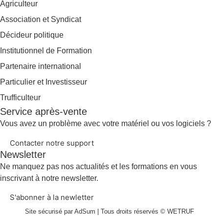
Agriculteur
Association et Syndicat
Décideur politique
Institutionnel de Formation
Partenaire international
Particulier et Investisseur
Trufficulteur
Service après-vente
Vous avez un problème avec votre matériel ou vos logiciels ?
Contacter notre support
Newsletter
Ne manquez pas nos actualités et les formations en vous
inscrivant à notre newsletter.
S'abonner à la newletter
Site sécurisé par AdSum | Tous droits réservés © WETRUF