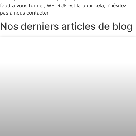
faudra vous former, WETRUF est la pour cela, n’hésitez
pas à nous contacter.
Nos derniers articles de blog