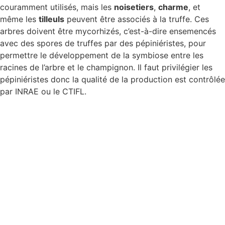
couramment utilisés, mais les
noisetiers
,
charme
, et
même les
tilleuls
peuvent être associés à la truffe. Ces
arbres doivent être mycorhizés, c’est-à-dire ensemencés
avec des spores de truffes par des pépiniéristes, pour
permettre le développement de la symbiose entre les
racines de l’arbre et le champignon. Il faut privilégier les
pépiniéristes donc la qualité de la production est contrôlée
par INRAE ou le CTIFL.