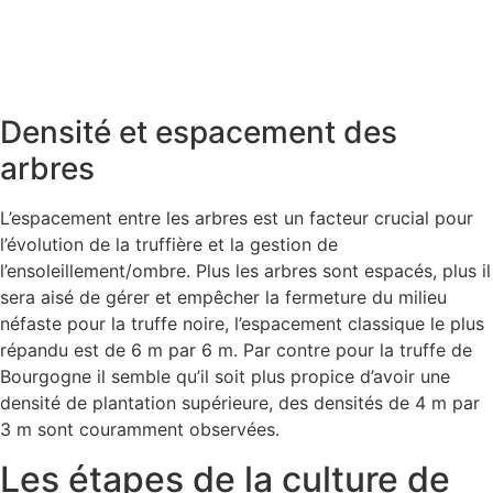
Densité et espacement des
arbres
L’espacement entre les arbres est un facteur crucial pour
l’évolution de la truffière et la gestion de
l’ensoleillement/ombre. Plus les arbres sont espacés, plus il
sera aisé de gérer et empêcher la fermeture du milieu
néfaste pour la truffe noire, l’espacement classique le plus
répandu est de 6 m par 6 m. Par contre pour la truffe de
Bourgogne il semble qu’il soit plus propice d’avoir une
densité de plantation supérieure, des densités de 4 m par
3 m sont couramment observées.
Les étapes de la culture de