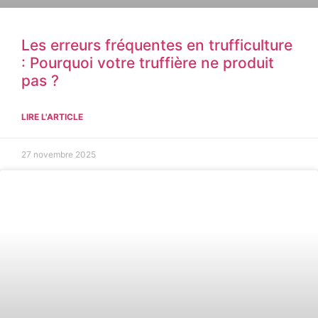
Les erreurs fréquentes en trufficulture
: Pourquoi votre truffière ne produit
pas ?
LIRE L'ARTICLE
27 novembre 2025