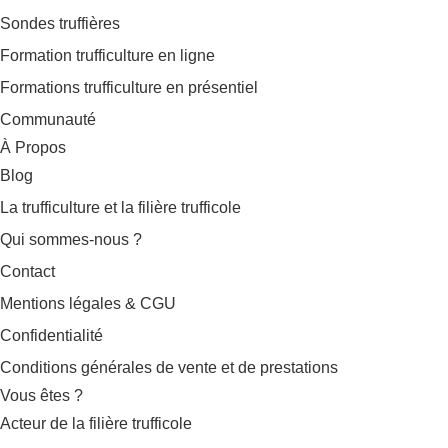
Sondes truffières
Formation trufficulture en ligne
Formations trufficulture en présentiel
Communauté
À Propos
Blog
La trufficulture et la filière trufficole
Qui sommes-nous ?
Contact
Mentions légales & CGU
Confidentialité
Conditions générales de vente et de prestations
Vous êtes ?
Acteur de la filière trufficole