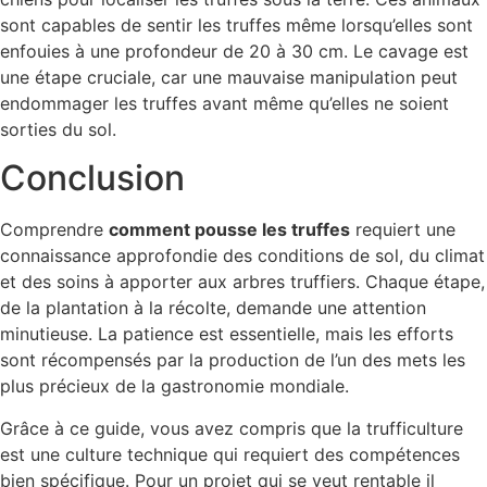
sont capables de sentir les truffes même lorsqu’elles sont
enfouies à une profondeur de 20 à 30 cm. Le cavage est
une étape cruciale, car une mauvaise manipulation peut
endommager les truffes avant même qu’elles ne soient
sorties du sol.
Conclusion
Comprendre
comment pousse les truffes
requiert une
connaissance approfondie des conditions de sol, du climat
et des soins à apporter aux arbres truffiers. Chaque étape,
de la plantation à la récolte, demande une attention
minutieuse. La patience est essentielle, mais les efforts
sont récompensés par la production de l’un des mets les
plus précieux de la gastronomie mondiale.
Grâce à ce guide, vous avez compris que la trufficulture
est une culture technique qui requiert des compétences
bien spécifique. Pour un projet qui se veut rentable il