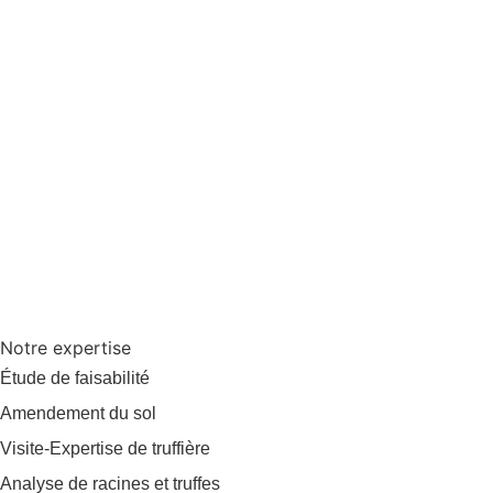
Notre expertise
Étude de faisabilité
Amendement du sol
Visite-Expertise de truffière
Analyse de racines et truffes