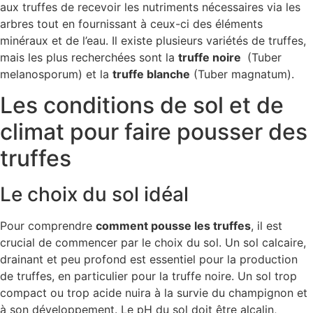
aux truffes de recevoir les nutriments nécessaires via les
arbres tout en fournissant à ceux-ci des éléments
minéraux et de l’eau. Il existe plusieurs variétés de truffes,
mais les plus recherchées sont la
truffe noire
(Tuber
melanosporum) et la
truffe blanche
(Tuber magnatum).
Les conditions de sol et de
climat pour faire pousser des
truffes
Le choix du sol idéal
Pour comprendre
comment pousse les truffes
, il est
crucial de commencer par le choix du sol. Un sol calcaire,
drainant et peu profond est essentiel pour la production
de truffes, en particulier pour la truffe noire. Un sol trop
compact ou trop acide nuira à la survie du champignon et
à son développement. Le pH du sol doit être alcalin,