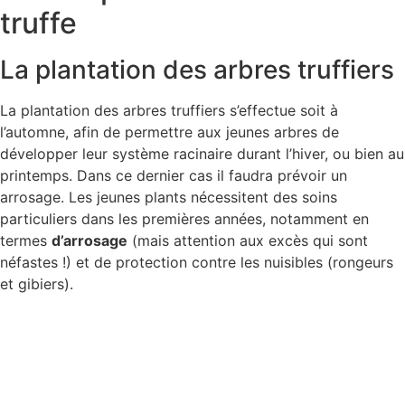
truffe
La plantation des arbres truffiers
La plantation des arbres truffiers s’effectue soit à
l’automne, afin de permettre aux jeunes arbres de
développer leur système racinaire durant l’hiver, ou bien au
printemps. Dans ce dernier cas il faudra prévoir un
arrosage. Les jeunes plants nécessitent des soins
particuliers dans les premières années, notamment en
termes
d’arrosage
(mais attention aux excès qui sont
néfastes !) et de protection contre les nuisibles (rongeurs
et gibiers).
Piloter l'arrosage pour augmenter
ma production