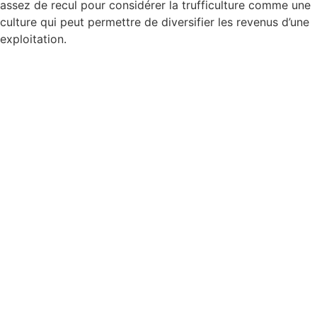
assez de recul pour considérer la trufficulture comme une
culture qui peut permettre de diversifier les revenus d’une
exploitation.