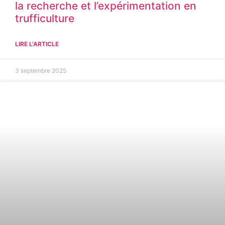
la recherche et l’expérimentation en
trufficulture
LIRE L'ARTICLE
3 septembre 2025