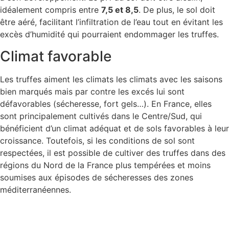
idéalement compris entre
7,5 et 8,5
. De plus, le sol doit
être aéré, facilitant l’infiltration de l’eau tout en évitant les
excès d’humidité qui pourraient endommager les truffes.
Climat favorable
Les truffes aiment les climats les climats avec les saisons
bien marqués mais par contre les excés lui sont
défavorables (sécheresse, fort gels…). En France, elles
sont principalement cultivés dans le Centre/Sud, qui
bénéficient d’un climat adéquat et de sols favorables à leur
croissance. Toutefois, si les conditions de sol sont
respectées, il est possible de cultiver des truffes dans des
régions du Nord de la France plus tempérées et moins
soumises aux épisodes de sécheresses des zones
méditerranéennes.