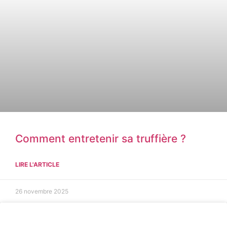
Comment entretenir sa truffière ?
LIRE L'ARTICLE
26 novembre 2025