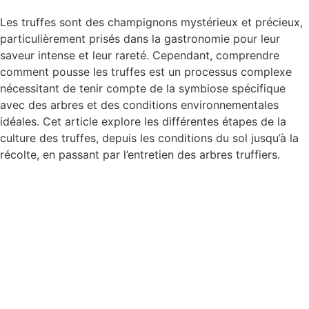
Les truffes sont des champignons mystérieux et précieux,
particulièrement prisés dans la gastronomie pour leur
saveur intense et leur rareté. Cependant, comprendre
comment pousse les truffes est un processus complexe
nécessitant de tenir compte de la symbiose spécifique
avec des arbres et des conditions environnementales
idéales. Cet article explore les différentes étapes de la
culture des truffes, depuis les conditions du sol jusqu’à la
récolte, en passant par l’entretien des arbres truffiers.