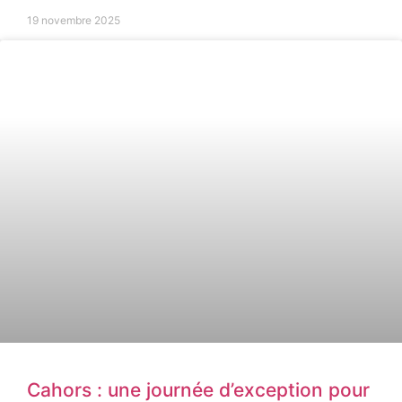
19 novembre 2025
Cahors : une journée d’exception pour