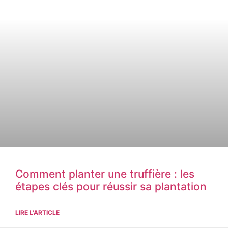
Comment planter une truffière : les
étapes clés pour réussir sa plantation
LIRE L'ARTICLE