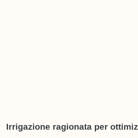
Irrigazione ragionata per ottimi