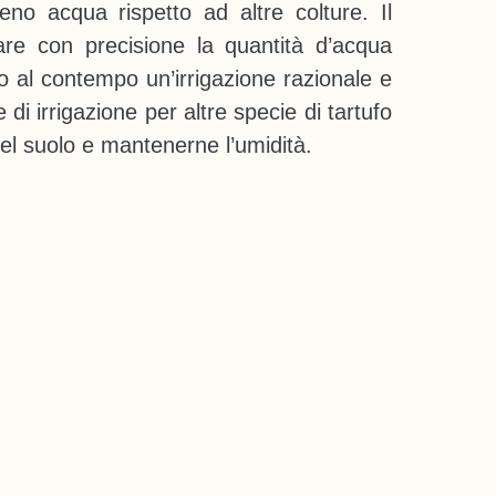
eno acqua rispetto ad altre colture. Il
tare con precisione la quantità d’acqua
do al contempo un’irrigazione razionale e
di irrigazione per altre specie di tartufo
del suolo e mantenerne l’umidità.