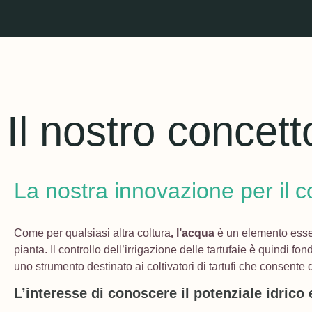
Il nostro concett
La nostra innovazione per il con
Come per qualsiasi altra coltura
, l’acqua
è un elemento esse
pianta. Il controllo dell’irrigazione delle tartufaie è quindi 
uno strumento destinato ai coltivatori di tartufi che consente 
L’interesse di conoscere il potenziale idrico 