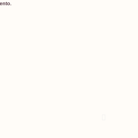
ento.