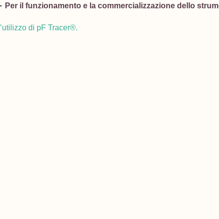
–
Per il funzionamento e la commercializzazione dello strum
l’utilizzo di pF Tracer®.