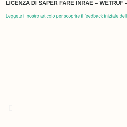
LICENZA DI SAPER FARE INRAE – WETRUF 
Leggete il nostro articolo per scoprire il feedback iniziale del