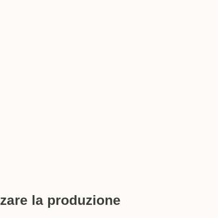
zzare la produzione