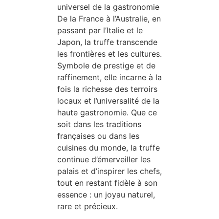
universel de la gastronomie
De la France à l’Australie, en
passant par l’Italie et le
Japon, la truffe transcende
les frontières et les cultures.
Symbole de prestige et de
raffinement, elle incarne à la
fois la richesse des terroirs
locaux et l’universalité de la
haute gastronomie. Que ce
soit dans les traditions
françaises ou dans les
cuisines du monde, la truffe
continue d’émerveiller les
palais et d’inspirer les chefs,
tout en restant fidèle à son
essence : un joyau naturel,
rare et précieux.