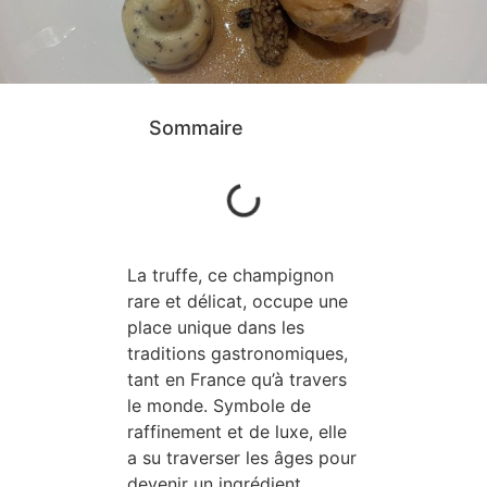
Sommaire
La truffe, ce champignon
rare et délicat, occupe une
place unique dans les
traditions gastronomiques,
tant en France qu’à travers
le monde. Symbole de
raffinement et de luxe, elle
a su traverser les âges pour
devenir un ingrédient