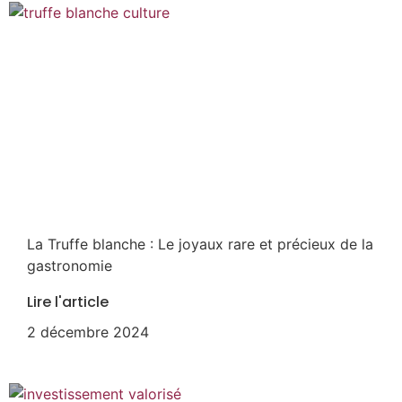
La Truffe blanche : Le joyaux rare et précieux de la
gastronomie
Lire l'article
2 décembre 2024