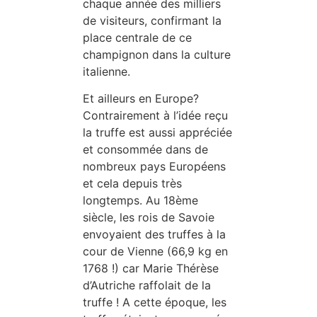
chaque année des milliers
de visiteurs, confirmant la
place centrale de ce
champignon dans la culture
italienne.
Et ailleurs en Europe?
Contrairement à l’idée reçu
la truffe est aussi appréciée
et consommée dans de
nombreux pays Européens
et cela depuis très
longtemps. Au 18ème
siècle, les rois de Savoie
envoyaient des truffes à la
cour de Vienne (66,9 kg en
1768 !) car Marie Thérèse
d’Autriche raffolait de la
truffe ! A cette époque, les