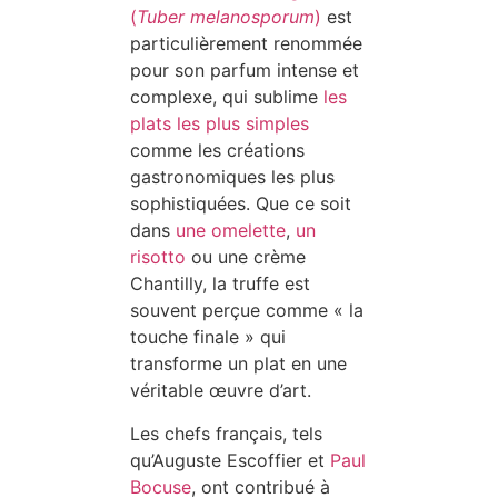
(
Tuber melanosporum
)
est
particulièrement renommée
pour son parfum intense et
complexe, qui sublime
les
plats les plus simples
comme les créations
gastronomiques les plus
sophistiquées. Que ce soit
dans
une omelette
,
un
risotto
ou une crème
Chantilly, la truffe est
souvent perçue comme « la
touche finale » qui
transforme un plat en une
véritable œuvre d’art.
Les chefs français, tels
qu’Auguste Escoffier et
Paul
Bocuse
, ont contribué à