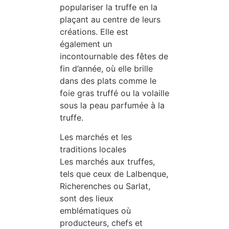
populariser la truffe en la
plaçant au centre de leurs
créations. Elle est
également un
incontournable des fêtes de
fin d’année, où elle brille
dans des plats comme le
foie gras truffé ou la volaille
sous la peau parfumée à la
truffe.
Les marchés et les
traditions locales
Les marchés aux truffes,
tels que ceux de Lalbenque,
Richerenches ou Sarlat,
sont des lieux
emblématiques où
producteurs, chefs et