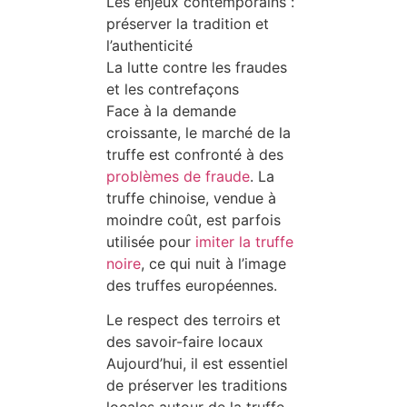
Les enjeux contemporains :
préserver la tradition et
l’authenticité
La lutte contre les fraudes
et les contrefaçons
Face à la demande
croissante, le marché de la
truffe est confronté à des
problèmes de fraude
. La
truffe chinoise, vendue à
moindre coût, est parfois
utilisée pour
imiter la truffe
noire
, ce qui nuit à l’image
des truffes européennes.
Le respect des terroirs et
des savoir-faire locaux
Aujourd’hui, il est essentiel
de préserver les traditions