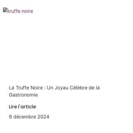
La Truffe Noire : Un Joyau Célèbre de la
Gastronomie
Lire l'article
9 décembre 2024