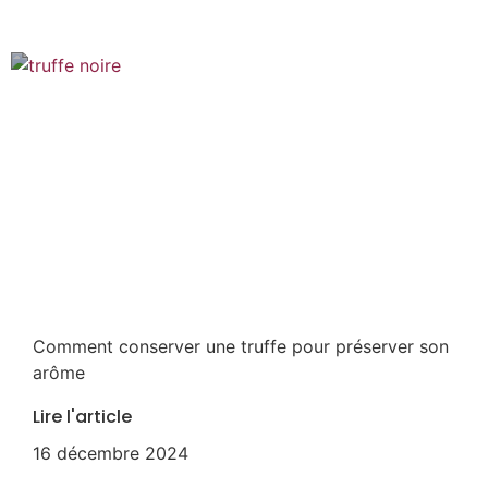
Comment conserver une truffe pour préserver son
arôme
Lire l'article
16 décembre 2024