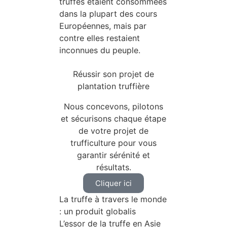
truffes étaient consommées
dans la plupart des cours
Européennes, mais par
contre elles restaient
inconnues du peuple.
Réussir son projet de
plantation truffière
Nous concevons, pilotons
et sécurisons chaque étape
de votre projet de
trufficulture pour vous
garantir sérénité et
résultats.
Cliquer ici
La truffe à travers le monde
: un produit globalis
L’essor de la truffe en Asie