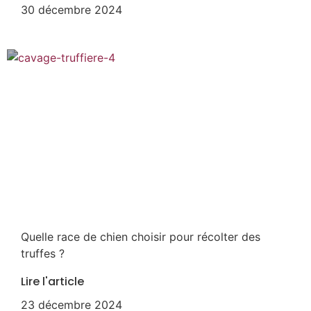
30 décembre 2024
Quelle race de chien choisir pour récolter des
truffes ?
Lire l'article
23 décembre 2024