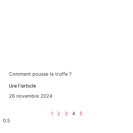
Comment pousse la truffe ?
Lire l'article
26 novembre 2024
1
2
3
4
5