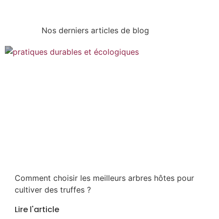
Nos derniers articles de blog
Comment choisir les meilleurs arbres hôtes pour
cultiver des truffes ?
Lire l'article