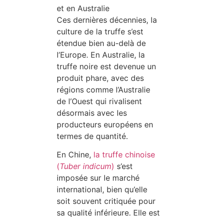
et en Australie
Ces dernières décennies, la
culture de la truffe s’est
étendue bien au-delà de
l’Europe. En Australie, la
truffe noire est devenue un
produit phare, avec des
régions comme l’Australie
de l’Ouest qui rivalisent
désormais avec les
producteurs européens en
termes de quantité.
En Chine,
la truffe chinoise
(
Tuber indicum
)
s’est
imposée sur le marché
international, bien qu’elle
soit souvent critiquée pour
sa qualité inférieure. Elle est