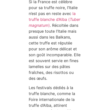
Si la France est célèbre
pour sa truffe noire, l’Italie
n’est pas en reste avec
la
truffe blanche d’Alba (
Tuber
magnatum
)
. Récoltée dans
presque toute l’Italie mais
aussi dans les Balkans,
cette truffe est réputée
pour son arôme délicat et
son goût incomparable. Elle
est souvent servie en fines
lamelles sur des pâtes
fraîches, des risottos ou
des œufs.
Les festivals dédiés à la
truffe blanche, comme la
Foire internationale de la
truffe d’Alba, attirent