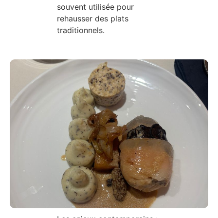
souvent utilisée pour
rehausser des plats
traditionnels.