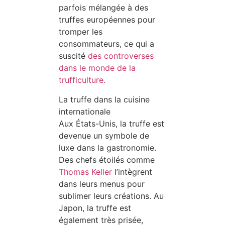
parfois mélangée à des
truffes européennes pour
tromper les
consommateurs, ce qui a
suscité
des controverses
dans le monde de la
trufficulture.
La truffe dans la cuisine
internationale
Aux États-Unis, la truffe est
devenue un symbole de
luxe dans la gastronomie.
Des chefs étoilés comme
Thomas Keller
l’intègrent
dans leurs menus pour
sublimer leurs créations. Au
Japon, la truffe est
également très prisée,