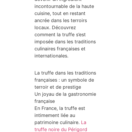
incontournable de la haute
cuisine, tout en restant
ancrée dans les terroirs
locaux. Découvrez
comment la truffe s’est
imposée dans les traditions
culinaires françaises et
internationales.
La truffe dans les traditions
françaises : un symbole de
terroir et de prestige
Un joyau de la gastronomie
française
En France, la truffe est
intimement liée au
patrimoine culinaire.
La
truffe noire du Périgord