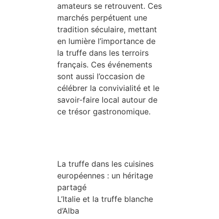
amateurs se retrouvent. Ces
marchés perpétuent une
tradition séculaire, mettant
en lumière l’importance de
la truffe dans les terroirs
français. Ces événements
sont aussi l’occasion de
célébrer la convivialité et le
savoir-faire local autour de
ce trésor gastronomique.
La truffe dans les cuisines
européennes : un héritage
partagé
L’Italie et la truffe blanche
d’Alba